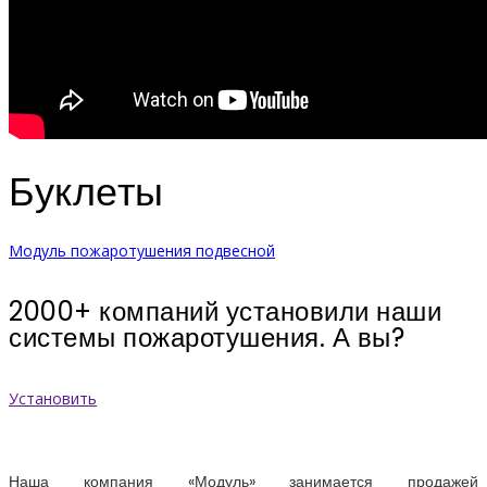
Буклеты
Модуль пожаротушения подвесной
2000+ компаний установили наши
системы пожаротушения. А вы?
Установить
Наша компания «Модуль» занимается продажей