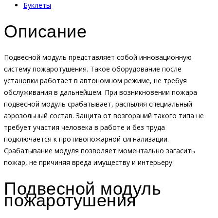
Буклеты
Описание
Подвесной модуль представляет собой инновационную
систему пожаротушения. Такое оборудование после
установки работает в автономном режиме, не требуя
обслуживания в дальнейшем. При возникновении пожара
подвесной модуль срабатывает, распыляя специальный
аэрозольный состав. Защита от возгораний такого типа не
требует участия человека в работе и без труда
подключается к противопожарной сигнализации.
Срабатывание модуля позволяет моментально загасить
пожар, не причиняя вреда имуществу и интерьеру.
Подвесной модуль
пожаротушения