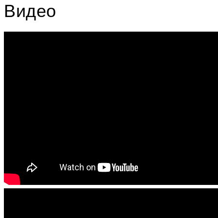
Видео