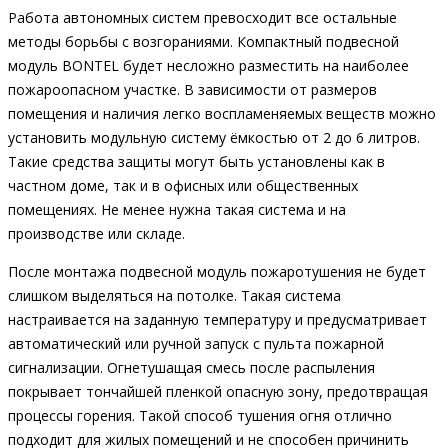
Работа автономных систем превосходит все остальные
методы борьбы с возгораниями. Компактный подвесной
модуль BONTEL будет несложно разместить на наиболее
пожароопасном участке. В зависимости от размеров
помещения и наличия легко воспламеняемых веществ можно
установить модульную систему ёмкостью от 2 до 6 литров.
Такие средства защиты могут быть установлены как в
частном доме, так и в офисных или общественных
помещениях. Не менее нужна такая система и на
производстве или складе.
После монтажа подвесной модуль пожаротушения не будет
слишком выделяться на потолке. Такая система
настраивается на заданную температуру и предусматривает
автоматический или ручной запуск с пульта пожарной
сигнализации. Огнетушащая смесь после распыления
покрывает тончайшей пленкой опасную зону, предотвращая
процессы горения. Такой способ тушения огня отлично
подходит для жилых помещений и не способен причинить