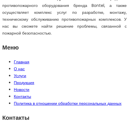
противопожарного оборудования бренда Bontel, а также
осуществляет комплекс услуг по разработке, монтажу,
техническому обслуживанию противопожарных комплексов. У
нас вы сможете найти решение проблемы, связанной с
пожарной безопасностью.
Меню
Главная
О нас
Услуги
Продукция
Новости
Контакты
Политика в отношении обработки персональных данных
Контакты