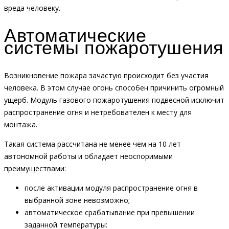
вреда человеку.
Автоматические
системы пожаротушения
Возникновение пожара зачастую происходит без участия
человека. В этом случае огонь способен причинить огромный
ущерб. Модуль газового пожаротушения подвесной исключит
распространение огня и нетребователен к месту для
монтажа.
Такая система рассчитана не менее чем на 10 лет
автономной работы и обладает неоспоримыми
преимуществами:
после активации модуля распространение огня в
выбранной зоне невозможно;
автоматическое срабатывание при превышении
заданной температуры: