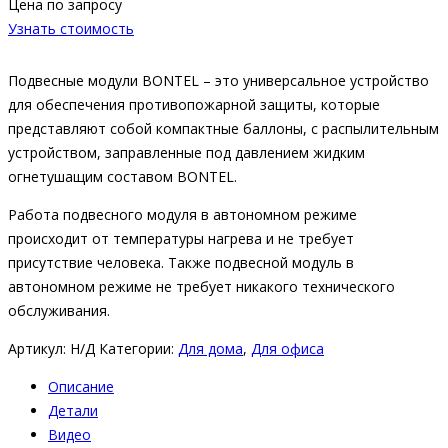
Цена по запросу
Узнать стоимость
Подвесные модули BONTEL – это универсальное устройство
для обеспечения противопожарной защиты, которые
представляют собой компактные баллоны, с распылительным
устройством, заправленные под давлением жидким
огнетушащим составом BONTEL.
Работа подвесного модуля в автономном режиме
происходит от температуры нагрева и не требует
присутствие человека. Также подвесной модуль в
автономном режиме не требует никакого технического
обслуживания.
Артикул:
Н/Д
Категории:
Для дома
,
Для офиса
Описание
Детали
Видео