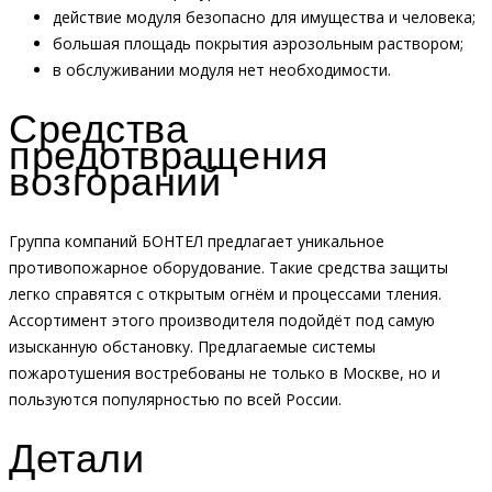
действие модуля безопасно для имущества и человека;
большая площадь покрытия аэрозольным раствором;
в обслуживании модуля нет необходимости.
Средства
предотвращения
возгораний
Группа компаний БОНТЕЛ предлагает уникальное
противопожарное оборудование. Такие средства защиты
легко справятся с открытым огнём и процессами тления.
Ассортимент этого производителя подойдёт под самую
изысканную обстановку. Предлагаемые системы
пожаротушения востребованы не только в Москве, но и
пользуются популярностью по всей России.
Детали