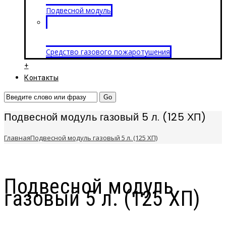
Подвесной модуль
Средство газового пожаротушения
+
Контакты
Подвесной модуль газовый 5 л. (125 ХП)
Главная
Подвесной модуль газовый 5 л. (125 ХП)
Подвесной модуль
газовый 5 л. (125 ХП)